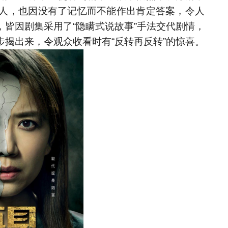
人，也因没有了记忆而不能作出肯定答案，令人
皆因剧集采用了“隐瞒式说故事”手法交代剧情，
揭出来，令观众收看时有“反转再反转”的惊喜。