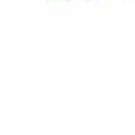
埋堆堆-APP
大湾区影视综合服务平台