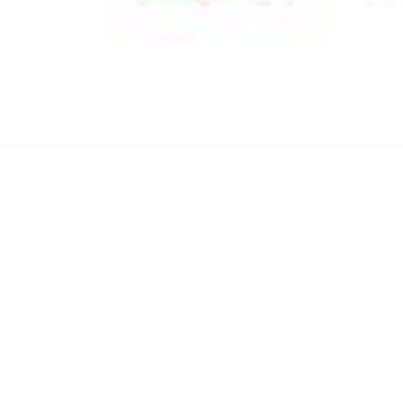
埋堆堆-APP
大湾区影视综合服务平台